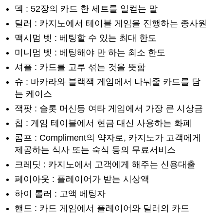
기
작
날
덱 : 52장의 카드 한 세트를 일컫는 말
본
성
짜
딜러 : 카지노에서 테이블 게임을 진행하는 종사원
용
자
어
맥시멈 벳 : 베팅할 수 있는 최대 한도
미니멈 벳 : 베팅해야 만 하는 최소 한도
셔플 : 카드를 고루 섞는 것을 뜻함
슈 : 바카라와 블랙잭 게임에서 나눠줄 카드를 담
는 케이스
잭팟 : 슬롯 머신등 여타 게임에서 가장 큰 시상금
칩 : 게임 테이블에서 현금 대신 사용하는 화폐
콤프 : Compliment의 약자로, 카지노가 고객에게
제공하는 식사 또는 숙식 등의 무료서비스
크레딧 : 카지노에서 고객에게 해주는 신용대출
페이아웃 : 플레이어가 받는 시상액
하이 롤러 : 고액 베팅자
핸드 : 카드 게임에서 플레이어와 딜러의 카드