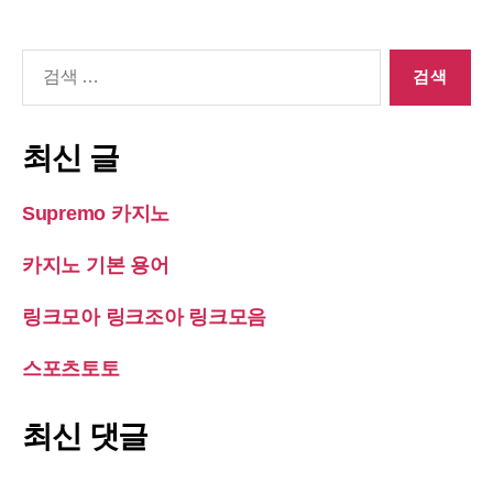
검
색:
최신 글
Supremo 카지노
카지노 기본 용어
링크모아 링크조아 링크모음
스포츠토토
최신 댓글