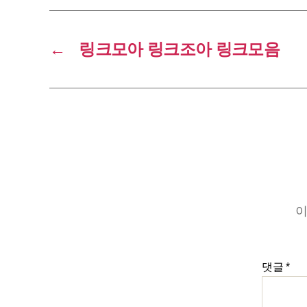
←
링크모아 링크조아 링크모음
이
댓글
*