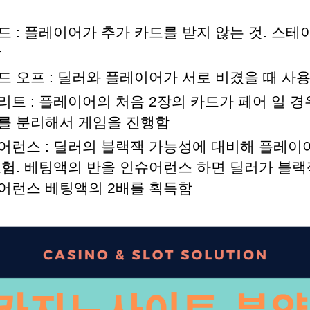
드 : 플레이어가 추가 카드를 받지 않는 것. 스테
함
드 오프 : 딜러와 플레이어가 서로 비겼을 때 사
리트 : 플레이어의 처음 2장의 카드가 페어 일 경
를 분리해서 게임을 진행함
어런스 : 딜러의 블랙잭 가능성에 대비해 플레이
보험. 베팅액의 반을 인슈어런스 하면 딜러가 블랙
어런스 베팅액의 2배를 획득함