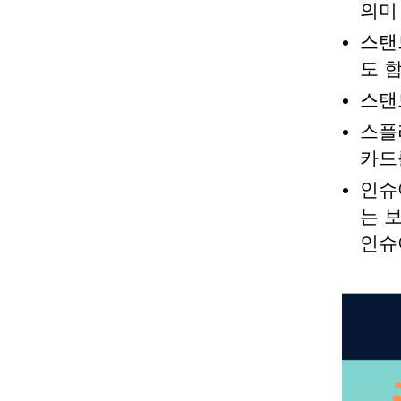
의미
스탠
도 
스탠
스플
카드
인슈
는 
인슈