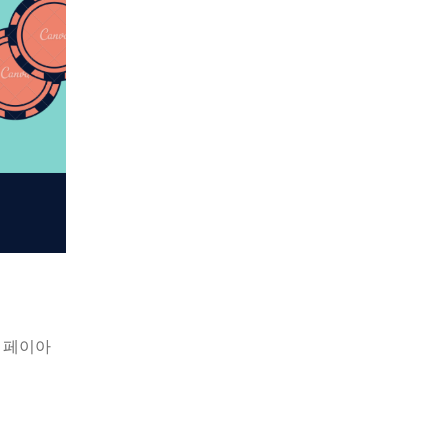
,
페이아