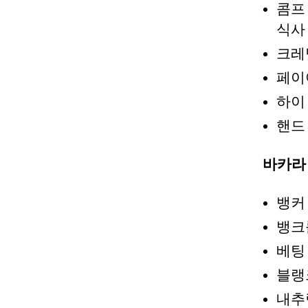
콤프 
식사
크레
페이
하이
핸드
바카라
뱅커
뱅크
베팅
블랭
내추