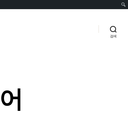
검
색
검색
용어