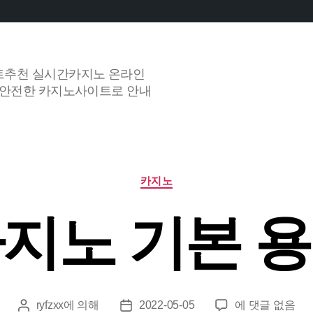
트추천 실시간카지노 온라인
 안전한 카지노사이트로 안내
카
카지노
테
고
지노 기본 
리
카
ryfzxx
에 의해
2022-05-05
에 댓글 없음
게
게