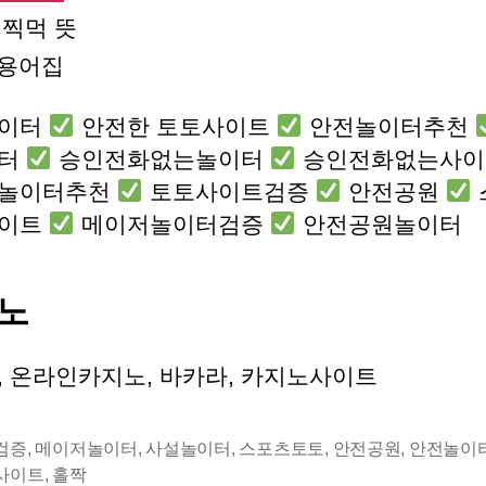
 찍먹 뜻
용어집
놀이터
안전한 토토사이트
안전놀이터추천
이터
승인전화없는놀이터
승인전화없는사
놀이터추천
토토사이트검증
안전공원
사이트
메이저놀이터검증
안전공원놀이터
노
, 온라인카지노, 바카라, 카지노사이트
검증
,
메이저놀이터
,
사설놀이터
,
스포츠토토
,
안전공원
,
안전놀이
사이트
,
홀짝