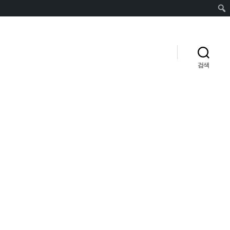
검
색
검색