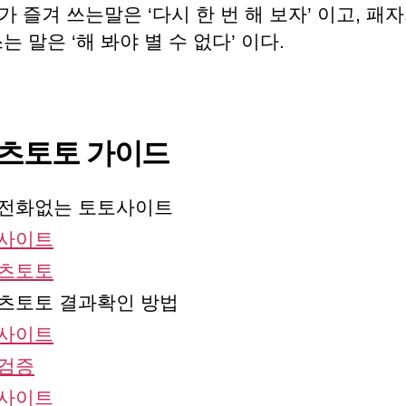
가 즐겨 쓰는말은 ‘다시 한 번 해 보자’ 이고, 패자
는 말은 ‘해 봐야 별 수 없다’ 이다.
츠토토 가이드
전화없는 토토사이트
사이트
츠토토
츠토토 결과확인 방법
사이트
검증
사이트