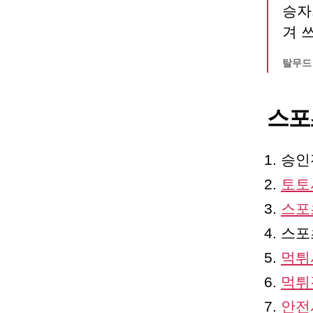
승자
겨 쓰
탈무드
스포
승인
토토
스포
스포
먹튀
먹튀
안전