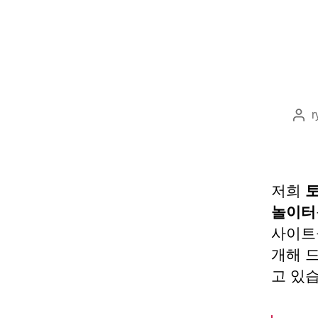
r
게
시
물
작
성
저희
자
놀이터
사이트
개해 
고 있