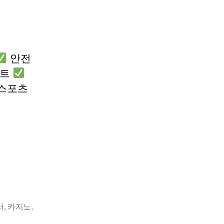
안전
이트
스포츠
터
,
카지노
,